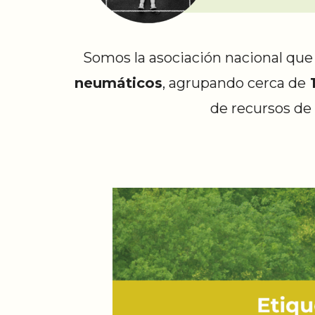
Somos la asociación nacional que 
neumáticos
, agrupando cerca de
1
de recursos de 