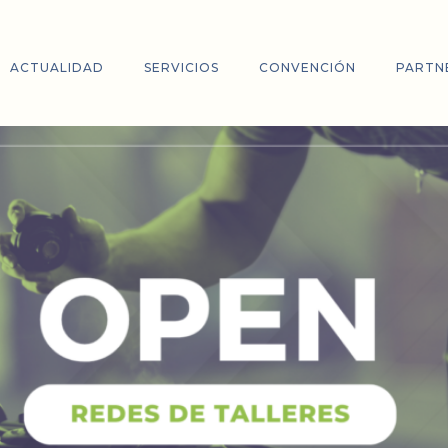
ACTUALIDAD
SERVICIOS
CONVENCIÓN
PARTN