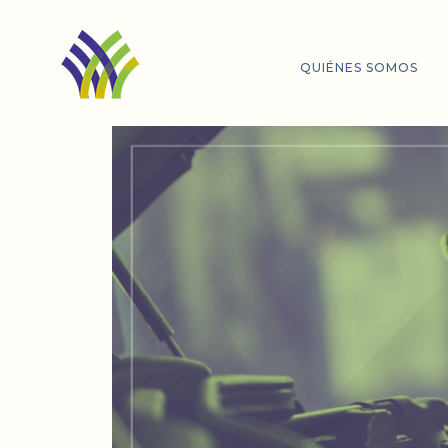
QUIÉNES SOMOS