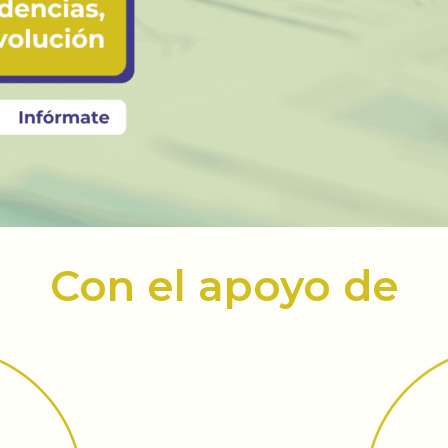
Con el apoyo de