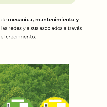
s de
mecánica, mantenimiento y
las redes y a sus asociados a través
 el crecimiento.