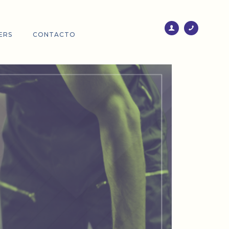
ERS
CONTACTO