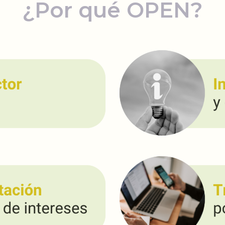
¿Por qué OPEN?