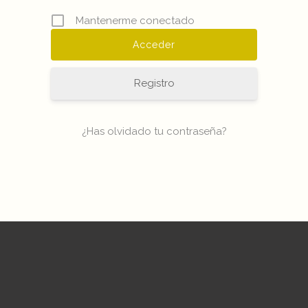
Mantenerme conectado
Registro
¿Has olvidado tu contraseña?