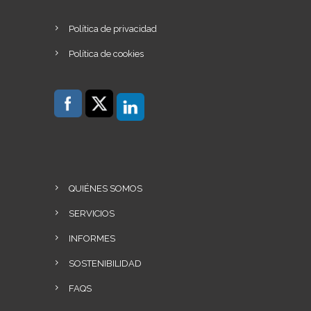
Política de privacidad
Política de cookies
QUIÉNES SOMOS
SERVICIOS
INFORMES
SOSTENIBILIDAD
FAQS