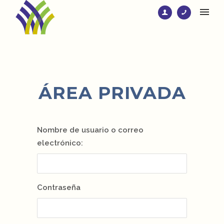
ÁREA PRIVADA
Nombre de usuario o correo
electrónico:
Contraseña