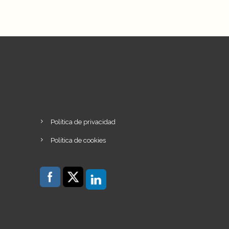
Política de privacidad
Política de cookies