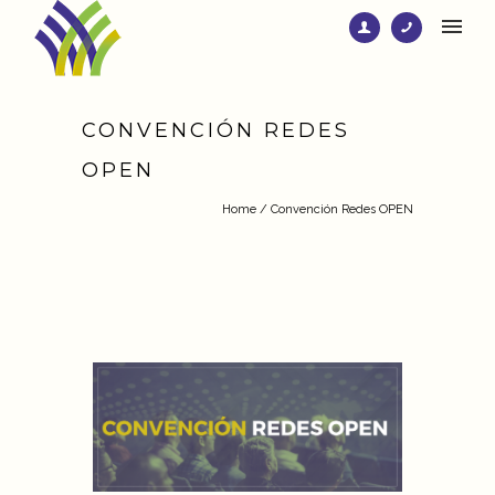
CONVENCIÓN REDES
OPEN
Home
/
Convención Redes OPEN