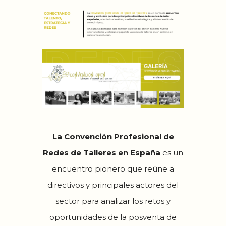
La Convención Profesional de
Redes de Talleres en España
es un
encuentro pionero que reúne a
directivos y principales actores del
sector para analizar los retos y
oportunidades de la posventa de