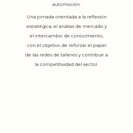
automoción.
Una jornada orientada a la reflexión
estratégica, el análisis de mercado y
el intercambio de conocimiento,
con el objetivo de reforzar el papel
de las redes de talleres y contribuir a
la competitividad del sector.