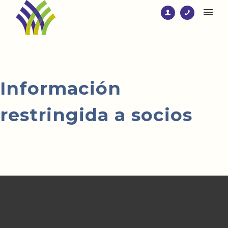
Información
restringida a socios