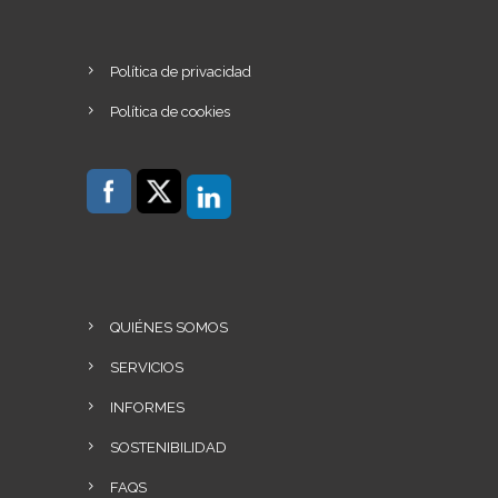
Política de privacidad
Política de cookies
QUIÉNES SOMOS
SERVICIOS
INFORMES
SOSTENIBILIDAD
FAQS