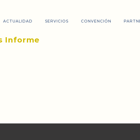
ACTUALIDAD
SERVICIOS
CONVENCIÓN
PARTN
s Informe