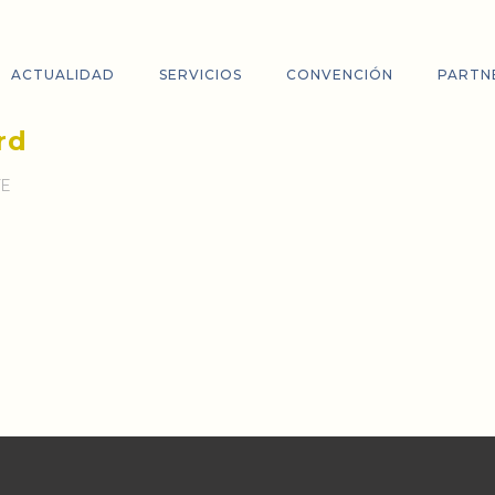
ACTUALIDAD
SERVICIOS
CONVENCIÓN
PARTN
rd
TE