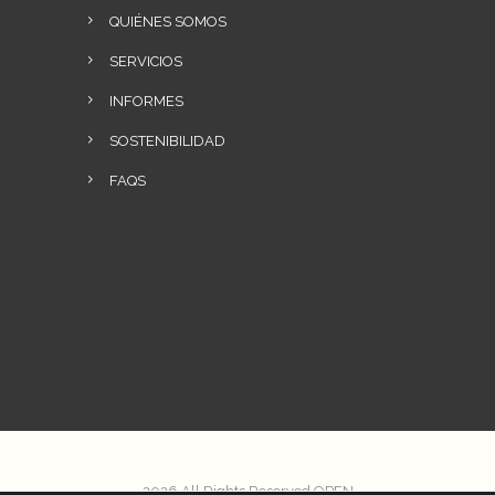
QUIÉNES SOMOS
SERVICIOS
INFORMES
SOSTENIBILIDAD
FAQS
2026 All Rights Reserved OPEN