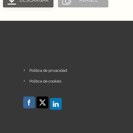
DESCARGAR
AVANCE
Política de privacidad
Política de cookies