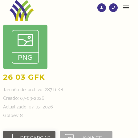
26 03 GFK
Tamaño del archivo: 287.11 KB
Creado: 07-03-2026
Actualizado: 07-03-2026
Golpes: 8