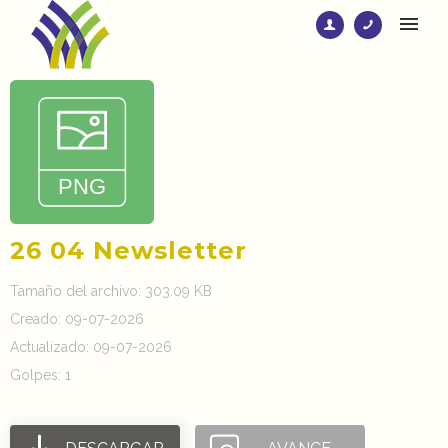
26 04 Newsletter
Tamaño del archivo: 303.09 KB
Creado: 09-07-2026
Actualizado: 09-07-2026
Golpes: 1