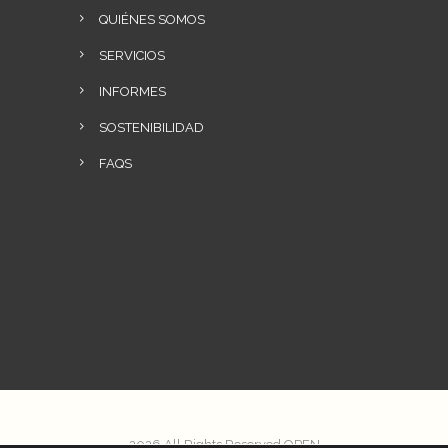
QUIÉNES SOMOS
SERVICIOS
INFORMES
SOSTENIBILIDAD
FAQS
2026 All Rights Reserved OPEN