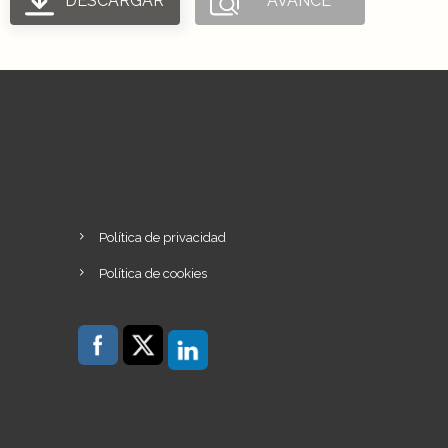
DESCARGAR
AVANCE
Política de privacidad
Política de cookies