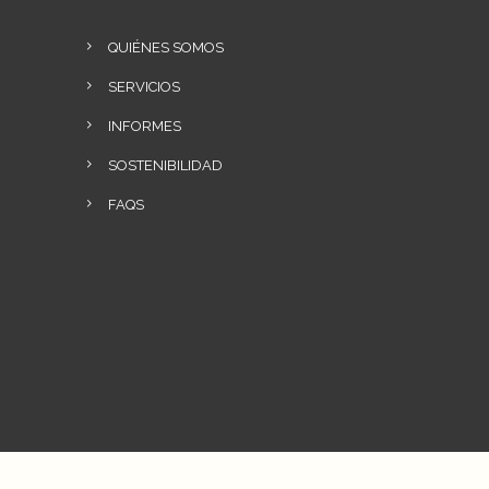
QUIÉNES SOMOS
SERVICIOS
INFORMES
SOSTENIBILIDAD
FAQS