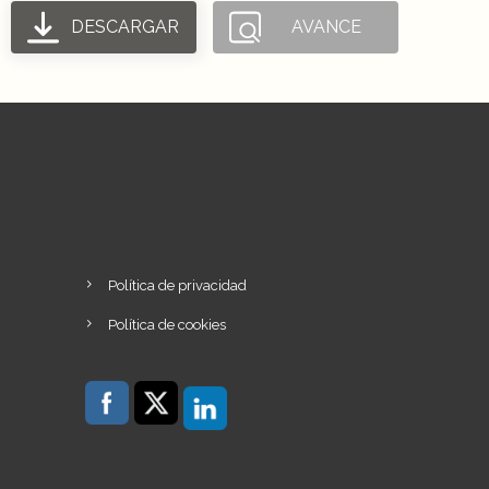
DESCARGAR
AVANCE
Política de privacidad
Política de cookies