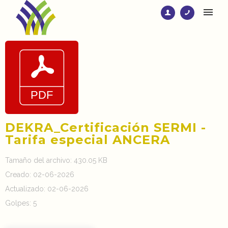
DEKRA_Certificación SERMI -
Tarifa especial ANCERA
Tamaño del archivo: 430.05 KB
Creado: 02-06-2026
Actualizado: 02-06-2026
Golpes: 5