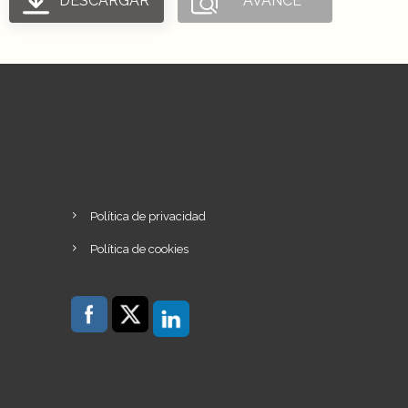
DESCARGAR
AVANCE
Política de privacidad
Política de cookies