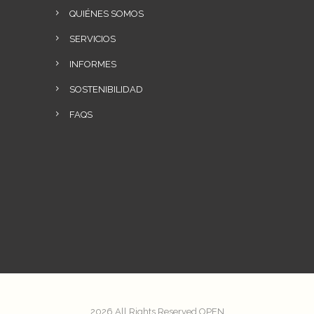
QUIÉNES SOMOS
SERVICIOS
INFORMES
SOSTENIBILIDAD
FAQS
2026 All Rights Reserved OPEN