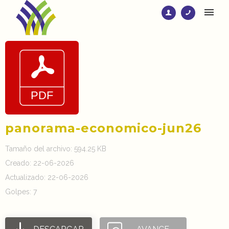
panorama-economico-jun26
Tamaño del archivo: 594.25 KB
Creado: 22-06-2026
Actualizado: 22-06-2026
Golpes: 7