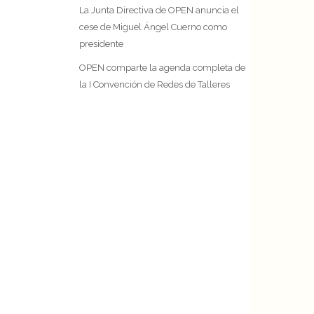
La Junta Directiva de OPEN anuncia el
cese de Miguel Ángel Cuerno como
presidente
OPEN comparte la agenda completa de
la I Convención de Redes de Talleres