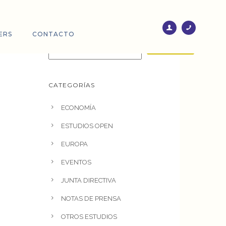
Buscar
ERS
CONTACTO
BUSCAR
CATEGORÍAS
ECONOMÍA
ESTUDIOS OPEN
EUROPA
EVENTOS
JUNTA DIRECTIVA
NOTAS DE PRENSA
OTROS ESTUDIOS