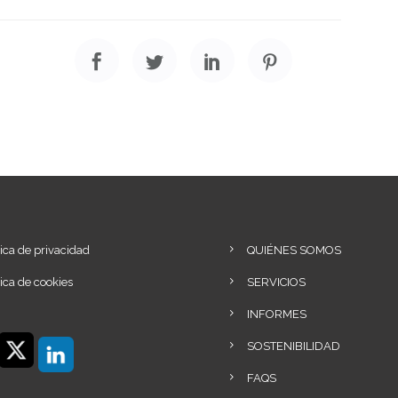
tica de privacidad
QUIÉNES SOMOS
tica de cookies
SERVICIOS
INFORMES
SOSTENIBILIDAD
FAQS