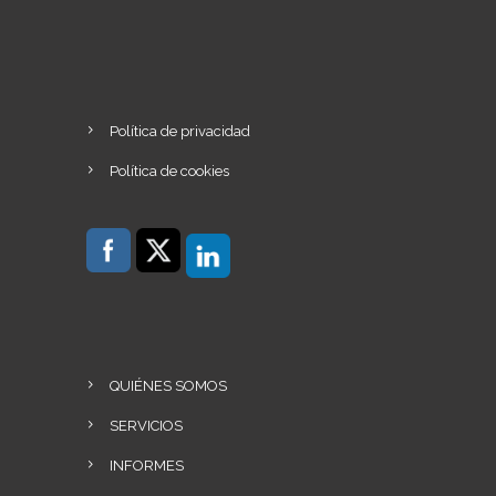
Política de privacidad
Política de cookies
QUIÉNES SOMOS
SERVICIOS
INFORMES