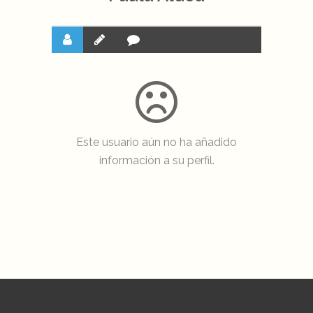
Este usuario aún no ha añadido
información a su perfil.