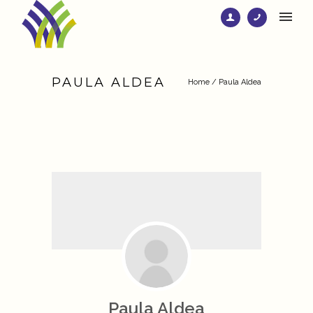
PAULA ALDEA
Home
/
Paula Aldea
Paula Aldea