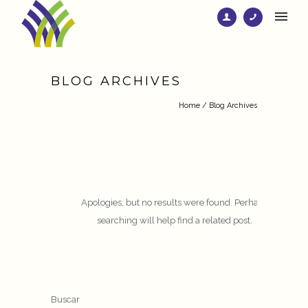
BLOG ARCHIVES
Home
/ Blog Archives
Apologies, but no results were found. Perhaps
searching will help find a related post.
Buscar