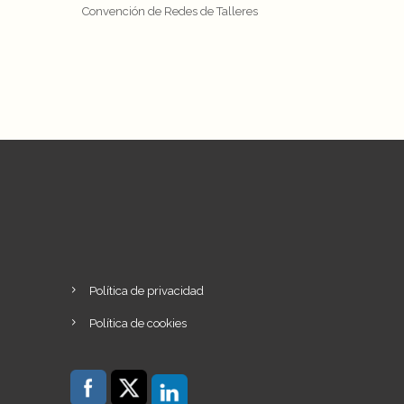
Convención de Redes de Talleres
Política de privacidad
Política de cookies