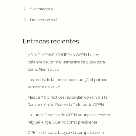
Sin categoría
Uncategorized
Entradas recientes
ADINE, AFANE, CONEPA y OPEN hacen
balance del primer semestre de 2026 para
Canal Neumático
Las redes de talleres crecen un 5% el primer
semestre de 2026
Más de 70 directivos respaldan con un 8,1 la I
Convención de Redes de Talleres de OPEN
La Junta Directiva de OPEN anuncia el cese de
Miguel Ángel Cuerno como presidente
OPEN comparte la agenda completa de la I