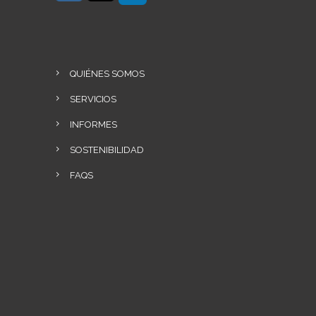
QUIÉNES SOMOS
SERVICIOS
INFORMES
SOSTENIBILIDAD
FAQS