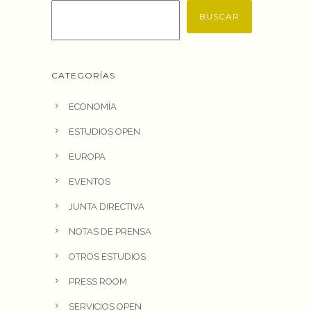
BUSCAR
CATEGORÍAS
ECONOMÍA
ESTUDIOS OPEN
EUROPA
EVENTOS
JUNTA DIRECTIVA
NOTAS DE PRENSA
OTROS ESTUDIOS
PRESS ROOM
SERVICIOS OPEN