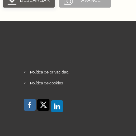
DESCARGAR
AVANCE
Política de privacidad
Política de cookies