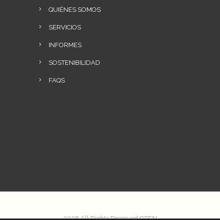
QUIÉNES SOMOS
SERVICIOS
INFORMES
SOSTENIBILIDAD
FAQS
2026 All Rights Reserved OPEN